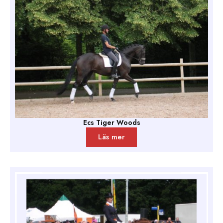
Ecs Tiger Woods
Läs mer