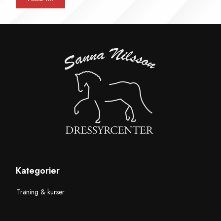
Kategorier
Träning & kurser