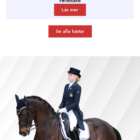
Ferdinand
Läs mer
Se alla hästar