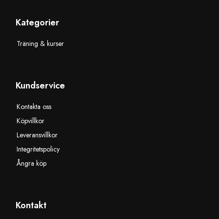
Kategorier
Träning & kurser
Kundservice
Kontakta oss
Köpvillkor
Leveransvillkor
Integritetspolicy
Ångra köp
Kontakt