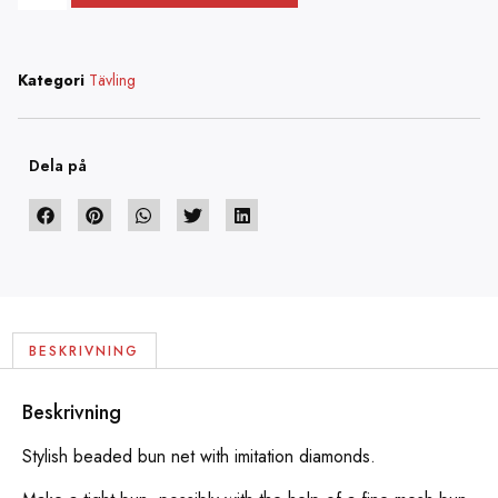
Kategori
Tävling
Dela på
BESKRIVNING
Beskrivning
Stylish beaded bun net with imitation diamonds.