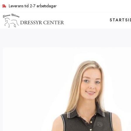
Leverans tid 2-7 arbetsdagar
STARTSI