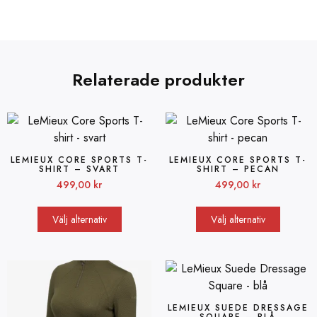
Relaterade produkter
LEMIEUX CORE SPORTS T-
LEMIEUX CORE SPORTS T-
SHIRT – SVART
SHIRT – PECAN
499,00
kr
499,00
kr
Välj alternativ
Välj alternativ
LEMIEUX SUEDE DRESSAGE