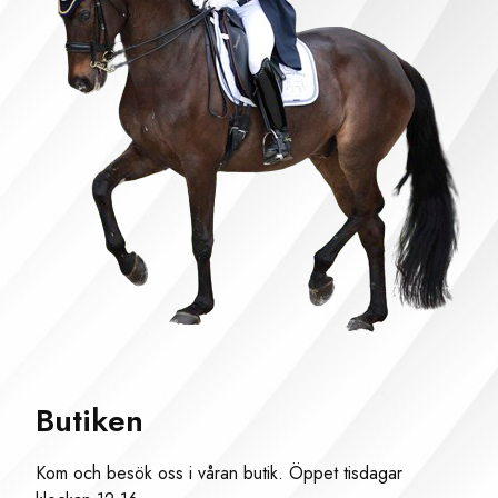
Butiken
Kom och besök oss i våran butik. Öppet tisdagar