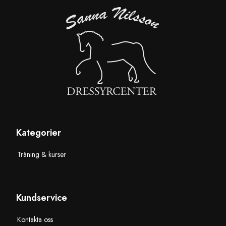
Kategorier
Träning & kurser
Kundservice
Kontakta oss