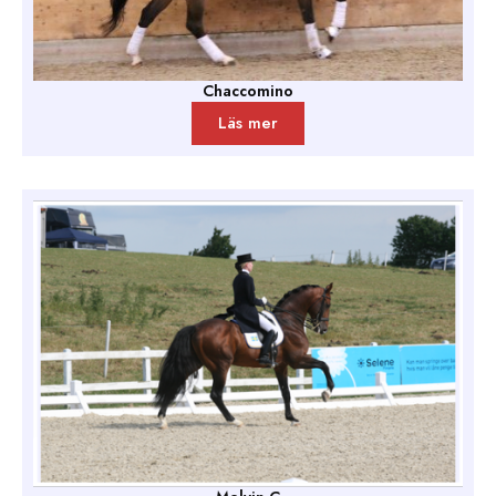
Chaccomino
Läs mer