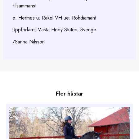
tillsammans!
e: Hermes u: Rakel VH ue: Rohdiamant
Uppfödare: Västa Hoby Stuteri, Sverige
/Sanna Nilsson
Fler hästar