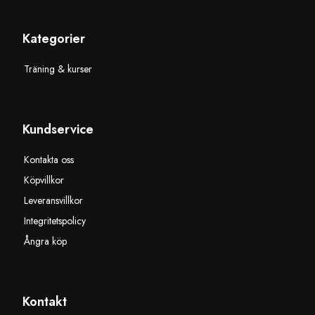
Kategorier
Träning & kurser
Kundservice
Kontakta oss
Köpvillkor
Leveransvillkor
Integritetspolicy
Ångra köp
Kontakt