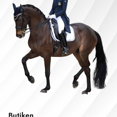
Butiken