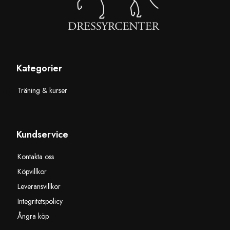
Kategorier
Träning & kurser
Kundservice
Kontakta oss
Köpvillkor
Leveransvillkor
Integritetspolicy
Ångra köp