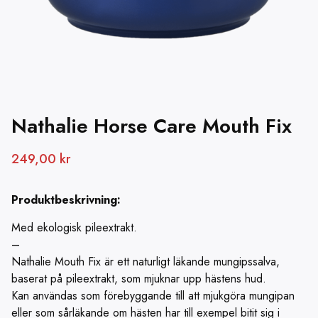
Nathalie Horse Care Mouth Fix
249,00
kr
Produktbeskrivning:
Med ekologisk pileextrakt.
–
Nathalie Mouth Fix är ett naturligt läkande mungipssalva,
baserat på pileextrakt, som mjuknar upp hästens hud.
Kan användas som förebyggande till att mjukgöra mungipan
eller som sårläkande om hästen har till exempel bitit sig i