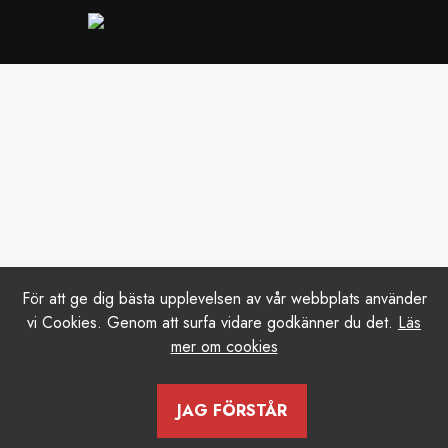
För att ge dig bästa upplevelsen av vår webbplats använder
vi Cookies. Genom att surfa vidare godkänner du det.
Läs
mer om cookies
JAG FÖRSTÅR