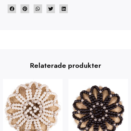
Relaterade produkter