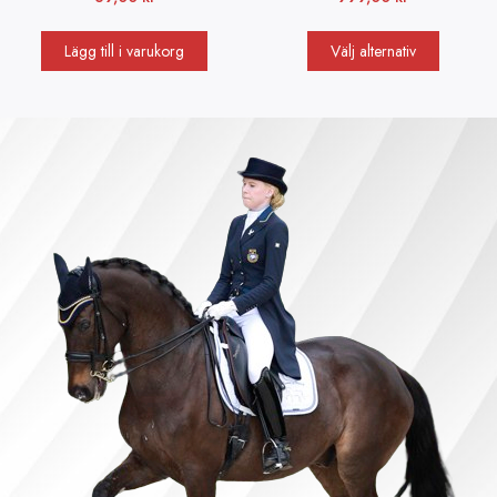
Lägg till i varukorg
Välj alternativ