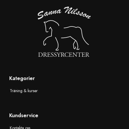
Kategorier
Träning & kurser
Kundservice
Kontakta oss