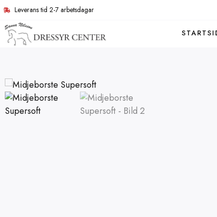
Leverans tid 2-7 arbetsdagar
STARTSI