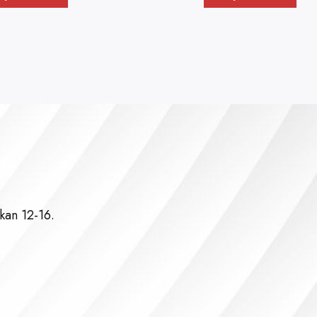
kan 12-16.