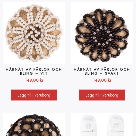
HÅRNÄT AV PÄRLOR OCH
HÅRNÄT AV PÄRLOR OCH
BLING – VIT
BLING – SVART
149,00
kr
149,00
kr
Lägg till i varukorg
Lägg till i varukorg