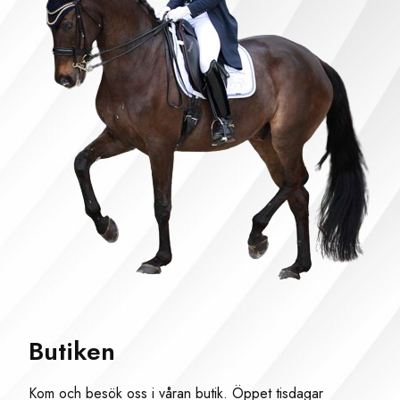
Butiken
Kom och besök oss i våran butik. Öppet tisdagar