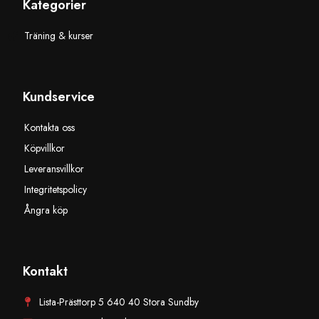
Kategorier
Träning & kurser
Kundservice
Kontakta oss
Köpvillkor
Leveransvillkor
Integritetspolicy
Ångra köp
Kontakt
Lista-Prästtorp 5 640 40 Stora Sundby