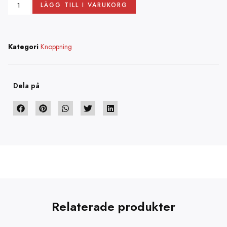
LÄGG TILL I VARUKORG
Kategori
Knoppning
Dela på
Relaterade produkter