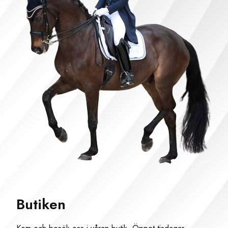
Butiken