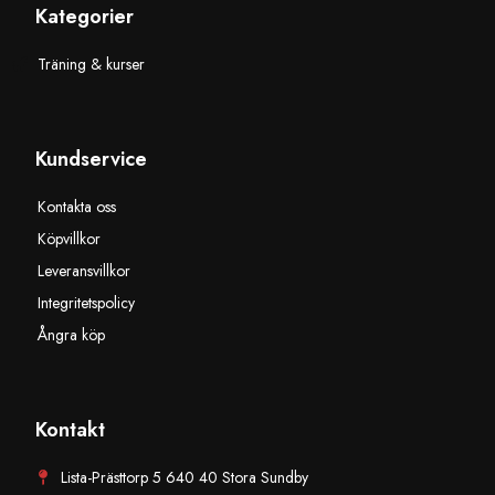
Kategorier
Träning & kurser
Kundservice
Kontakta oss
Köpvillkor
Leveransvillkor
Integritetspolicy
Ångra köp
Kontakt
Lista-Prästtorp 5 640 40 Stora Sundby