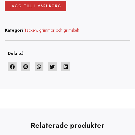
LÄGG TILL I VARUKORG
Kategori
Täcken, grimmor och grimskaft
Dela på
Relaterade produkter