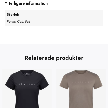
Ytterligare information
Storlek
Ponny, Cob, Full
Relaterade produkter