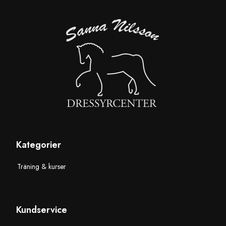
Kategorier
Träning & kurser
Kundservice