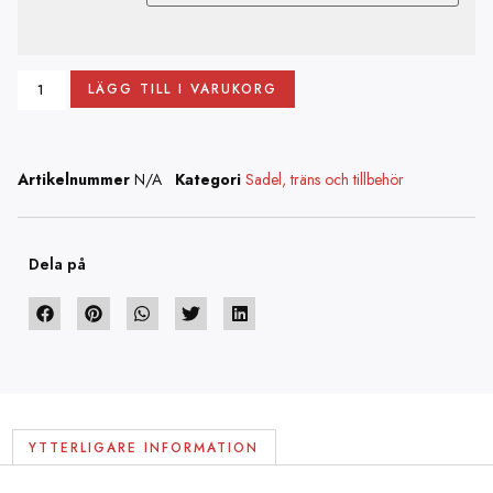
LÄGG TILL I VARUKORG
Artikelnummer
N/A
Kategori
Sadel, träns och tillbehör
Dela på
YTTERLIGARE INFORMATION