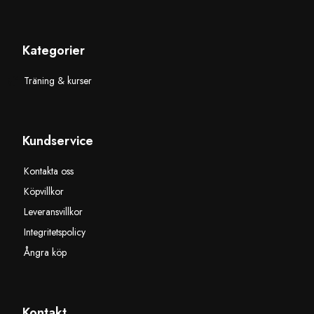
Kategorier
Träning & kurser
Kundservice
Kontakta oss
Köpvillkor
Leveransvillkor
Integritetspolicy
Ångra köp
Kontakt