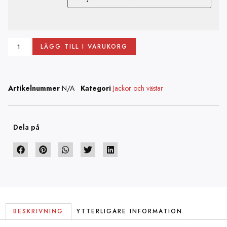
LÄGG TILL I VARUKORG
Artikelnummer
N/A
Kategori
Jackor och västar
Dela på
BESKRIVNING
YTTERLIGARE INFORMATION