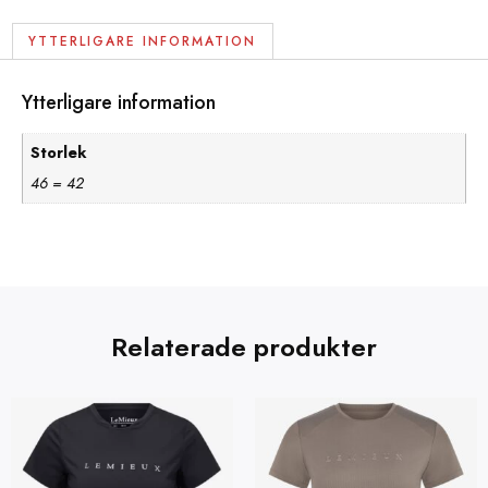
YTTERLIGARE INFORMATION
Ytterligare information
Storlek
46 = 42
Relaterade produkter