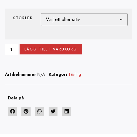
STORLEK
LÄGG TILL I VARUKORG
Artikelnummer
N/A
Kategori
Tävling
Dela på