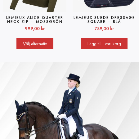
LEMIEUX ALICE QUARTER
LEMIEUX SUEDE DRESSAGE
NECK ZIP – MOSSGRÖN
SQUARE – BLÅ
999,00
kr
789,00
kr
Välj alternativ
Lägg till i varukorg