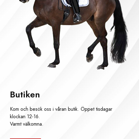
Butiken
Kom och besök oss i våran butik. Öppet tisdagar
klockan 12-16.
Varmt välkomna.