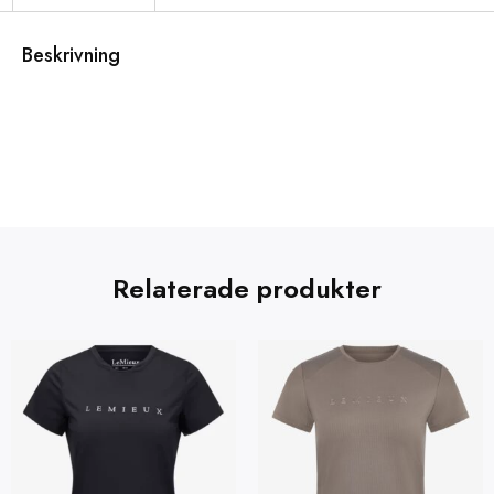
Beskrivning
Relaterade produkter