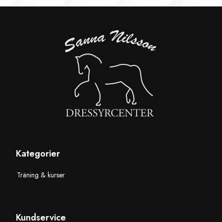
Kategorier
Träning & kurser
Kundservice