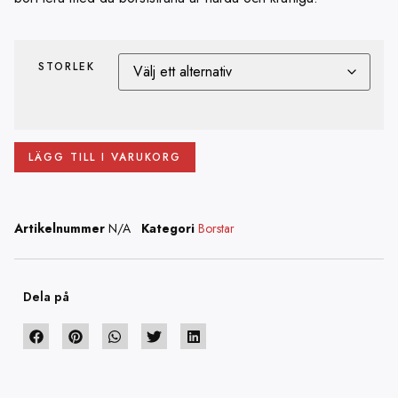
STORLEK
LÄGG TILL I VARUKORG
Artikelnummer
N/A
Kategori
Borstar
Dela på