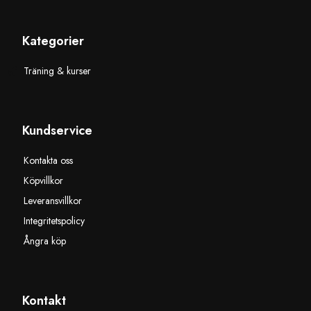
Kategorier
Träning & kurser
Kundservice
Kontakta oss
Köpvillkor
Leveransvillkor
Integritetspolicy
Ångra köp
Kontakt