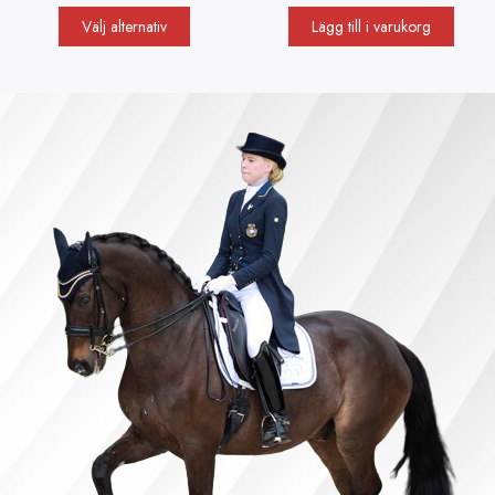
Välj alternativ
Lägg till i varukorg