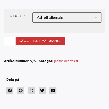
STORLEK
LÄGG TILL I VARUKORG
Artikelnummer
N/A
Kategori
Jackor och västar
Dela på