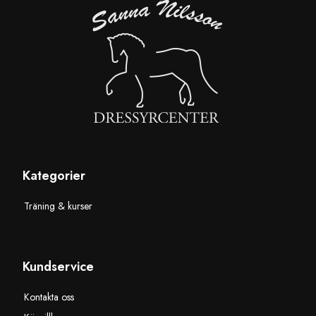
Kategorier
Träning & kurser
Kundservice
Kontakta oss