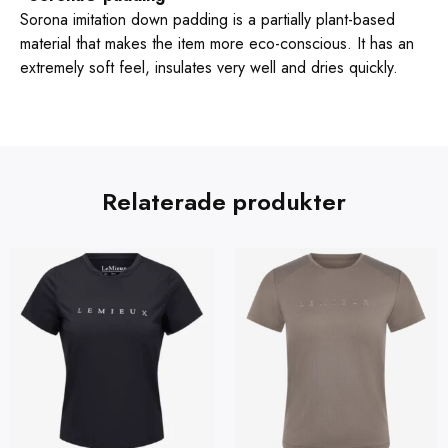
Sorona imitation down padding is a partially plant-based
material that makes the item more eco-conscious. It has an
extremely soft feel, insulates very well and dries quickly.
Relaterade produkter