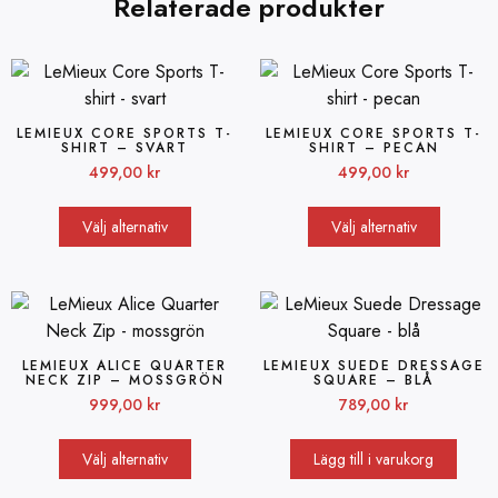
Relaterade produkter
LEMIEUX CORE SPORTS T-
LEMIEUX CORE SPORTS T-
SHIRT – SVART
SHIRT – PECAN
499,00
kr
499,00
kr
Välj alternativ
Välj alternativ
LEMIEUX ALICE QUARTER
LEMIEUX SUEDE DRESSAGE
NECK ZIP – MOSSGRÖN
SQUARE – BLÅ
999,00
kr
789,00
kr
Välj alternativ
Lägg till i varukorg