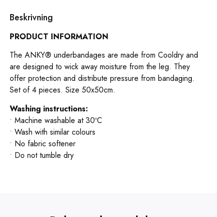
Beskrivning
PRODUCT INFORMATION
The ANKY® underbandages are made from Cooldry and
are designed to wick away moisture from the leg. They
offer protection and distribute pressure from bandaging.
Set of 4 pieces. Size 50x50cm.
Washing instructions:
• Machine washable at 30ºC
• Wash with similar colours
• No fabric softener
• Do not tumble dry