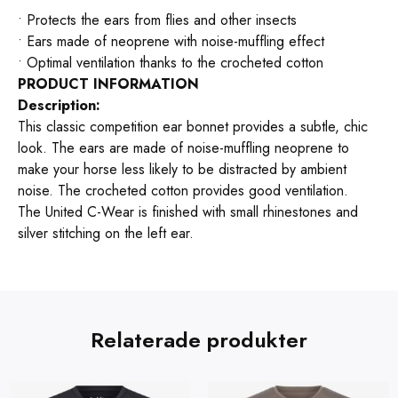
• Protects the ears from flies and other insects
• Ears made of neoprene with noise-muffling effect
• Optimal ventilation thanks to the crocheted cotton
PRODUCT INFORMATION
Description:
This classic competition ear bonnet provides a subtle, chic
look. The ears are made of noise-muffling neoprene to
make your horse less likely to be distracted by ambient
noise. The crocheted cotton provides good ventilation.
The United C-Wear is finished with small rhinestones and
silver stitching on the left ear.
Relaterade produkter