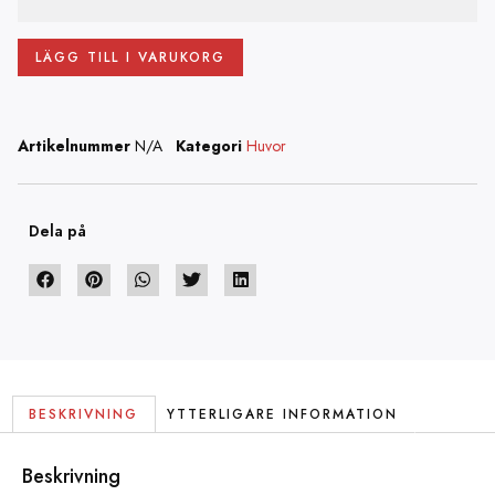
LÄGG TILL I VARUKORG
Artikelnummer
N/A
Kategori
Huvor
Dela på
BESKRIVNING
YTTERLIGARE INFORMATION
Beskrivning