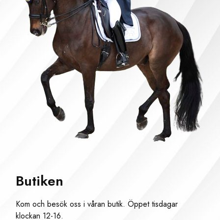
Butiken
Kom och besök oss i våran butik. Öppet tisdagar
klockan 12-16.