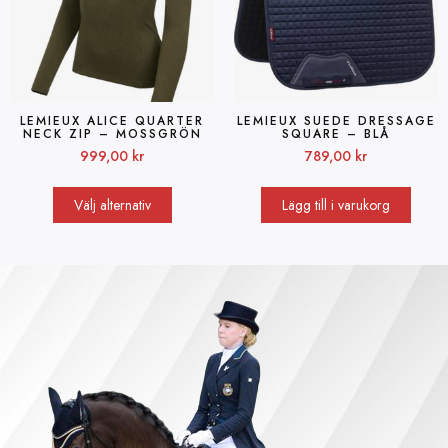
LEMIEUX ALICE QUARTER
LEMIEUX SUEDE DRESSAGE
NECK ZIP – MOSSGRÖN
SQUARE – BLÅ
999,00
kr
789,00
kr
Välj alternativ
Lägg till i varukorg