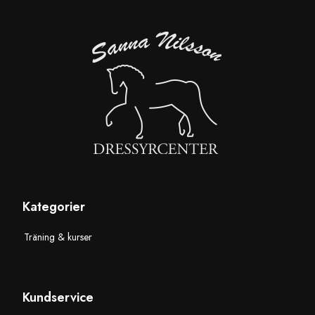
Kategorier
Träning & kurser
Kundservice