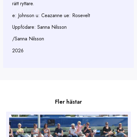
rätt ryttare.
e: Johnson u: Ceazanne ue: Rosevelt
Uppfödare: Sanna Nilsson
/Sanna Nilsson
2026
Fler hästar