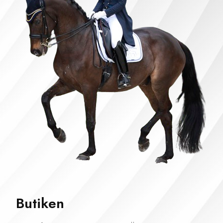
Butiken