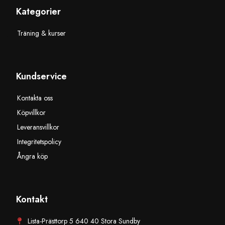
Kategorier
Träning & kurser
Kundservice
Kontakta oss
Köpvillkor
Leveransvillkor
Integritetspolicy
Ångra köp
Kontakt
Lista-Prästtorp 5 640 40 Stora Sundby